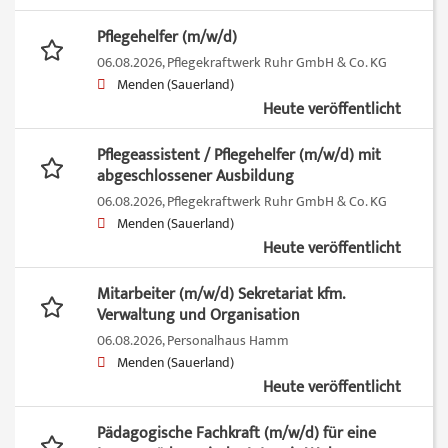
Pflegehelfer (m/w/d)
06.08.2026,
Pflegekraftwerk Ruhr GmbH & Co. KG
Menden (Sauerland)
Heute veröffentlicht
Pflegeassistent / Pflegehelfer (m/w/d) mit
abgeschlossener Ausbildung
06.08.2026,
Pflegekraftwerk Ruhr GmbH & Co. KG
Menden (Sauerland)
Heute veröffentlicht
Mitarbeiter (m/w/d) Sekretariat kfm.
Verwaltung und Organisation
06.08.2026,
Personalhaus Hamm
Menden (Sauerland)
Heute veröffentlicht
Pädagogische Fachkraft (m/w/d) für eine