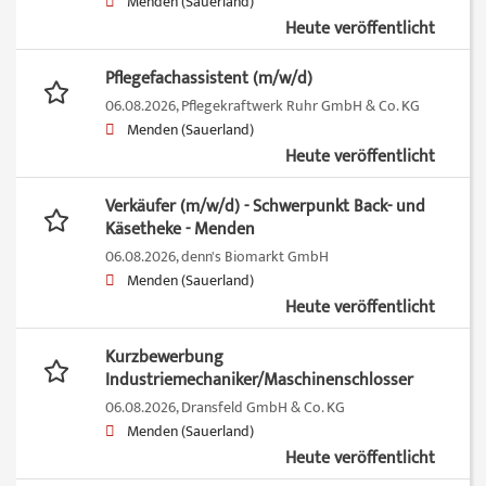
Menden (Sauerland)
Heute veröffentlicht
Pflegefachassistent (m/w/d)
06.08.2026,
Pflegekraftwerk Ruhr GmbH & Co. KG
Menden (Sauerland)
Heute veröffentlicht
Verkäufer (m/w/d) - Schwerpunkt Back- und
Käsetheke - Menden
06.08.2026,
denn's Biomarkt GmbH
Menden (Sauerland)
Heute veröffentlicht
Kurzbewerbung
Industriemechaniker/Maschinenschlosser
06.08.2026,
Dransfeld GmbH & Co. KG
Menden (Sauerland)
Heute veröffentlicht