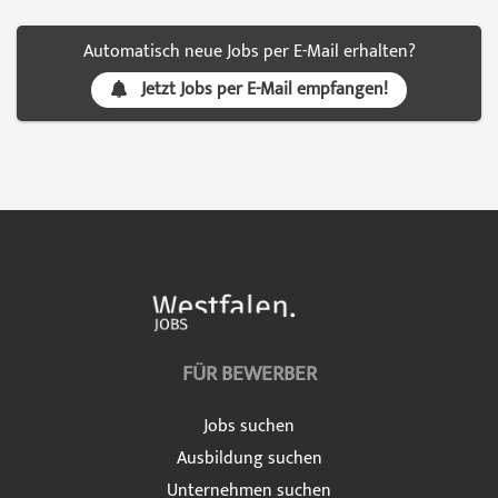
Automatisch neue Jobs per E-Mail erhalten?
Jetzt Jobs per E-Mail empfangen!
FÜR BEWERBER
Jobs suchen
Ausbildung suchen
Unternehmen suchen