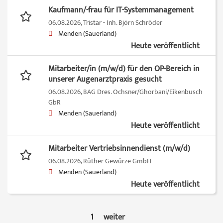
Kaufmann/-frau für IT-Systemmanagement
06.08.2026,
Tristar - Inh. Björn Schröder
Menden (Sauerland)
Heute veröffentlicht
Mitarbeiter/in (m/w/d) für den OP-Bereich in
unserer Augenarztpraxis gesucht
06.08.2026,
BAG Dres. Ochsner/Ghorbani/Eikenbusch
GbR
Menden (Sauerland)
Heute veröffentlicht
Mitarbeiter Vertriebsinnendienst (m/w/d)
06.08.2026,
Rüther Gewürze GmbH
Menden (Sauerland)
Heute veröffentlicht
1
weiter