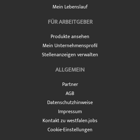
Mein Lebenslauf
FÜR ARBEITGEBER
Produkte ansehen
Mein Unternehmensprofil
Stellenanzeigen verwalten
ALLGEMEIN
Partner
AGB
Datenschutzhinweise
Impressum
Kontakt zu westfalen.jobs
Cookie-Einstellungen