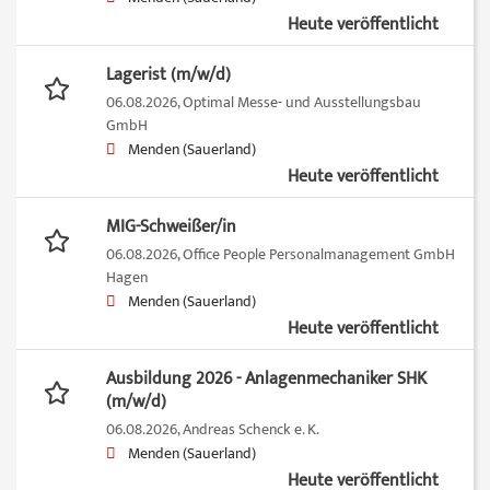
Heute veröffentlicht
Lagerist (m/w/d)
06.08.2026,
Optimal Messe- und Ausstellungsbau
GmbH
Menden (Sauerland)
Heute veröffentlicht
MIG-Schweißer/in
06.08.2026,
Office People Personalmanagement GmbH
Hagen
Menden (Sauerland)
Heute veröffentlicht
Ausbildung 2026 - Anlagenmechaniker SHK
(m/w/d)
06.08.2026,
Andreas Schenck e. K.
Menden (Sauerland)
Heute veröffentlicht