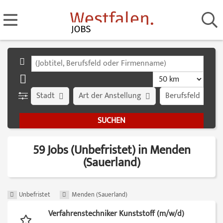
Stadt
Art der Anstellung
Berufsfeld
59 Jobs (Unbefristet) in Menden
(Sauerland)
Unbefristet
Menden (Sauerland)
Verfahrenstechniker Kunststoff (m/w/d)