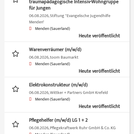
traumapädagogische Intensiv-Wohngruppe
für Jungen
06.08.2026,
Stiftung "Evangelische Jugendhilfe
Menden"
Menden (Sauerland)
Heute veröffentlicht
Warenverräumer (m/w/d)
06.08.2026,
toom Baumarkt
Menden (Sauerland)
Heute veröffentlicht
Elektrokonstrukteur (m/w/d)
06.08.2026,
Wittker + Partners GmbH Krefeld
Menden (Sauerland)
Heute veröffentlicht
Pflegehelfer (m/w/d) LG 1 + 2
06.08.2026,
Pflegekraftwerk Ruhr GmbH & Co. KG