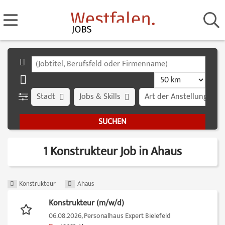
Stadt
Jobs & Skills
Art der Anstellung
1 Konstrukteur Job in Ahaus
Konstrukteur
Ahaus
Konstrukteur (m/w/d)
06.08.2026,
Personalhaus Expert Bielefeld