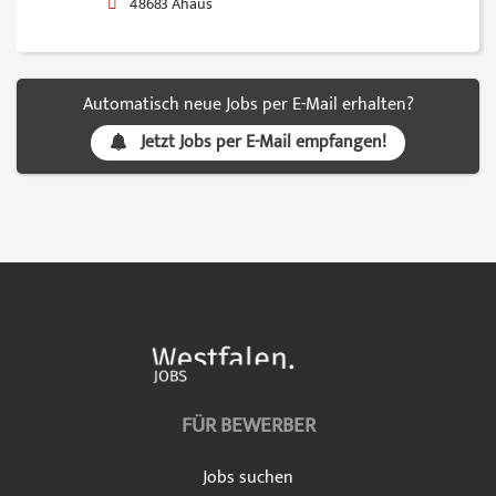
48683 Ahaus
Automatisch neue Jobs per E-Mail erhalten?
Jetzt Jobs per E-Mail empfangen!
FÜR BEWERBER
Jobs suchen