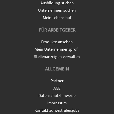
Ausbildung suchen
Unternehmen suchen
Mein Lebenslauf
FÜR ARBEITGEBER
Produkte ansehen
Mein Unternehmensprofil
Stellenanzeigen verwalten
ALLGEMEIN
Partner
AGB
Datenschutzhinweise
Impressum
Kontakt zu westfalen.jobs