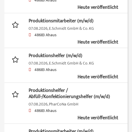
48683 Ahaus
Heute veröffentlicht
Produktionsmitarbeiter (m/w/d)
07.08.2026,
E.Schmidt GmbH & Co. KG
48683 Ahaus
Heute veröffentlicht
Produktionshelfer (m/w/d)
07.08.2026,
E.Schmidt GmbH & Co. KG
48683 Ahaus
Heute veröffentlicht
Produktionshelfer /
Abfüll-/Konfektionierungshelfer (m/w/d)
07.08.2026,
PharCoNa GmbH
48683 Ahaus
Heute veröffentlicht
Produktionsmitarbeiter (m/w/d)