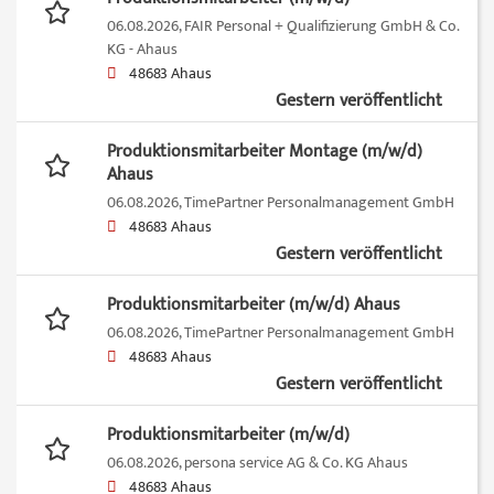
06.08.2026,
FAIR Personal + Qualifizierung GmbH & Co.
KG - Ahaus
48683 Ahaus
Gestern veröffentlicht
Produktionsmitarbeiter Montage (m/w/d)
Ahaus
06.08.2026,
TimePartner Personalmanagement GmbH
48683 Ahaus
Gestern veröffentlicht
Produktionsmitarbeiter (m/w/d) Ahaus
06.08.2026,
TimePartner Personalmanagement GmbH
48683 Ahaus
Gestern veröffentlicht
Produktionsmitarbeiter (m/w/d)
06.08.2026,
persona service AG & Co. KG Ahaus
48683 Ahaus