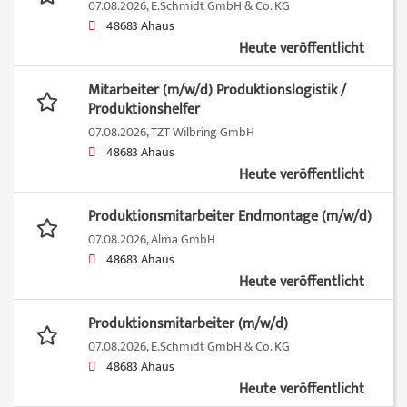
07.08.2026,
E.Schmidt GmbH & Co. KG
48683 Ahaus
Heute veröffentlicht
Mitarbeiter (m/w/d) Produktionslogistik /
Produktionshelfer
07.08.2026,
TZT Wilbring GmbH
48683 Ahaus
Heute veröffentlicht
Produktionsmitarbeiter Endmontage (m/w/d)
07.08.2026,
Alma GmbH
48683 Ahaus
Heute veröffentlicht
Produktionsmitarbeiter (m/w/d)
07.08.2026,
E.Schmidt GmbH & Co. KG
48683 Ahaus
Heute veröffentlicht