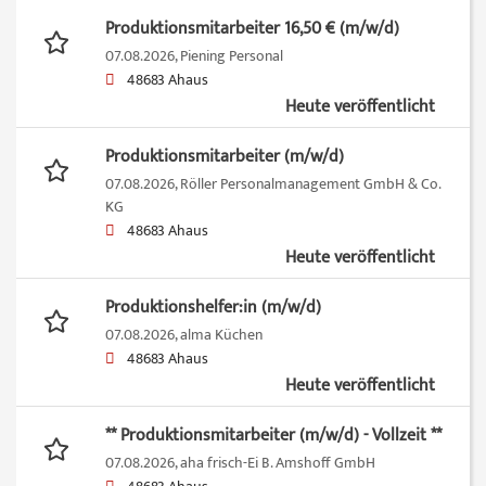
Produktionsmitarbeiter 16,50 € (m/w/d)
07.08.2026,
Piening Personal
48683 Ahaus
Heute veröffentlicht
Produktionsmitarbeiter (m/w/d)
07.08.2026,
Röller Personalmanagement GmbH & Co.
KG
48683 Ahaus
Heute veröffentlicht
Produktionshelfer:in (m/w/d)
07.08.2026,
alma Küchen
48683 Ahaus
Heute veröffentlicht
** Produktionsmitarbeiter (m/w/d) - Vollzeit **
07.08.2026,
aha frisch-Ei B. Amshoff GmbH