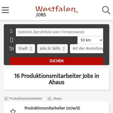
Stadt
Jobs & Skills
Art der Anstellung
16 Produktionsmitarbeiter Jobs in
Ahaus
Produktionsmitarbeiter
Ahaus
Produktionsmitarbeiter (m/w/d)