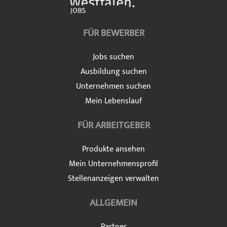
FÜR BEWERBER
Jobs suchen
Ausbildung suchen
Unternehmen suchen
Mein Lebenslauf
FÜR ARBEITGEBER
Produkte ansehen
Mein Unternehmensprofil
Stellenanzeigen verwalten
ALLGEMEIN
Partner