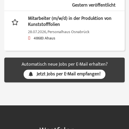
Gestern veröffentlicht
Mitarbeiter (m/w/d) in der Produktion von
Kunststofffolien
28.07.2026,
Personalhaus Osnabrück
48683 Ahaus
Automatisch neue Jobs per E-Mail erhalten?
Jetzt Jobs per E-Mail empfangen!