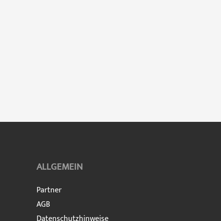
ALLGEMEIN
Partner
AGB
Datenschutzhinweise