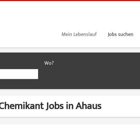
Mein Lebenslauf
Jobs suchen
Wo?
Chemikant Jobs in Ahaus