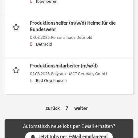
Ibbenbüren
Produktionshelfer (m/w/d) Helme für die
Bundeswehr
07.08.2026,
Personalhaus Detmold
Detmold
Produktionsmitarbeiter (m/w/d)
07.08.2026,
Polyram - MCT Germany GmbH
Bad Oeynhausen
zurück
7
weiter
Automatisch neue Jobs per E-Mail erhalten?
Jetzt Jobs per E-Mail empfangen!