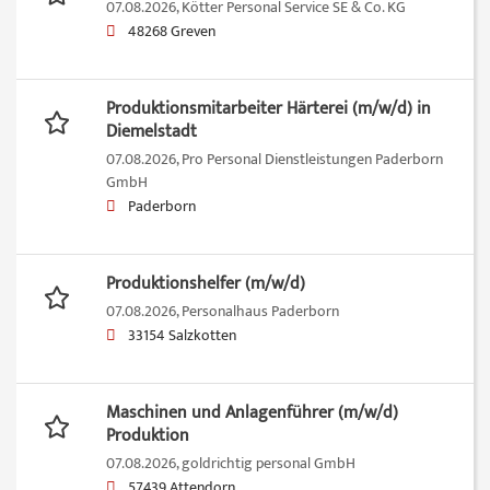
07.08.2026,
Kötter Personal Service SE & Co. KG
48268 Greven
Produktionsmitarbeiter Härterei (m/w/d) in
Diemelstadt
07.08.2026,
Pro Personal Dienstleistungen Paderborn
GmbH
Paderborn
Produktionshelfer (m/w/d)
07.08.2026,
Personalhaus Paderborn
33154 Salzkotten
Maschinen und Anlagenführer (m/w/d)
Produktion
07.08.2026,
goldrichtig personal GmbH
57439 Attendorn