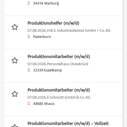
34414 Warburg
Produktionshelfer (m/w/d)
07.08.2026,
H.B.S. Industriedienste GmbH + Co. KG
Paderborn
Produktionsmitarbeiter (m/w/d)
07.08.2026,
Personalhaus Osnabrück
32339 Espelkamp
Produktionsmitarbeiter (m/w/d)
07.08.2026,
E.Schmidt GmbH & Co. KG
48683 Ahaus
Produktionsmitarbeiter (m/w/d) – Vollzeit