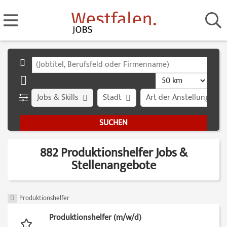
Jobs & Skills
Stadt
Art der Anstellung
882 Produktionshelfer Jobs &
Stellenangebote
Produktionshelfer
Produktionshelfer (m/w/d)