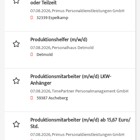
oder Teilzeit
07.08.2026,
Primus Personaldienstleistungen GmbH
32339 Espelkamp
Produktionshelfer (m/w/d)
07.08.2026,
Personalhaus Detmold
Detmold
Produktionsmitarbeiter (m/w/d) LKW-
Anhänger
07.08.2026,
TimePartner Personalmanagement GmbH
59387 Ascheberg
Produktionsmitarbeiter (m/w/d) ab 15,67 Euro/
Std.
07.08.2026,
Primus Personaldienstleistungen GmbH