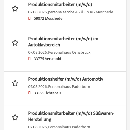
Produktionsmitarbeiter (m/w/d)
07.08.2026,
persona service AG & Co.KG Meschede
59872 Meschede
Produktionsmitarbeiter (m/w/d) im
Autoklavbereich
07.08.2026,
Personalhaus Osnabrück
33775 Versmold
Produktionshelfer (m/w/d) Automotiv
07.08.2026,
Personalhaus Paderborn
33165 Lichtenau
Produktionsmitarbeiter (m/w/d) Süßwaren-
Herstellung
07.08.2026,
Personalhaus Paderborn