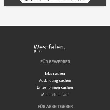
FÜR BEWERBER
Jobs suchen
Ausbildung suchen
Unternehmen suchen
Mein Lebenslauf
FÜR ARBEITGEBER