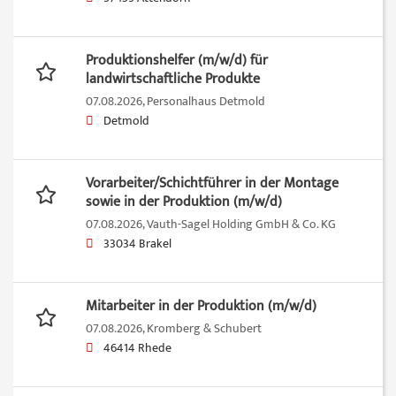
Produktionshelfer (m/w/d) für
landwirtschaftliche Produkte
07.08.2026,
Personalhaus Detmold
Detmold
Vorarbeiter/Schichtführer in der Montage
sowie in der Produktion (m/w/d)
07.08.2026,
Vauth-Sagel Holding GmbH & Co. KG
33034 Brakel
Mitarbeiter in der Produktion (m/w/d)
07.08.2026,
Kromberg & Schubert
46414 Rhede