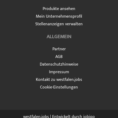
Produkte ansehen
Mein Unternehmensprofil
Stellenanzeigen verwalten
ALLGEMEIN
Partner
AGB
Datenschutzhinweise
Impressum
Kontakt zu westfalen.jobs
Cookie-Einstellungen
westfalen.jobs | Entwickelt durch
jobiqo