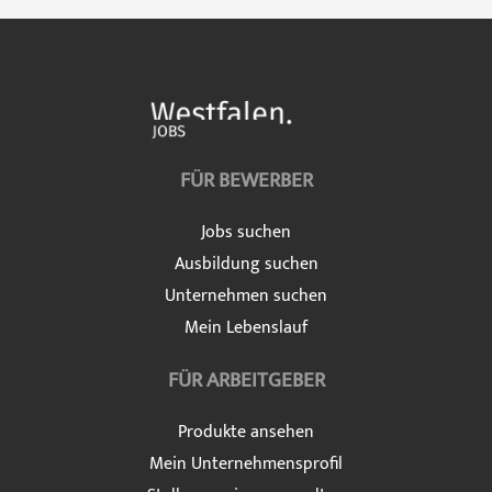
FÜR BEWERBER
Jobs suchen
Ausbildung suchen
Unternehmen suchen
Mein Lebenslauf
FÜR ARBEITGEBER
Produkte ansehen
Mein Unternehmensprofil