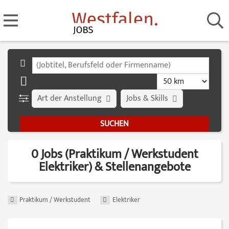
Art der Anstellung
Jobs & Skills
0 Jobs (Praktikum / Werkstudent
Elektriker) & Stellenangebote
Praktikum / Werkstudent
Elektriker