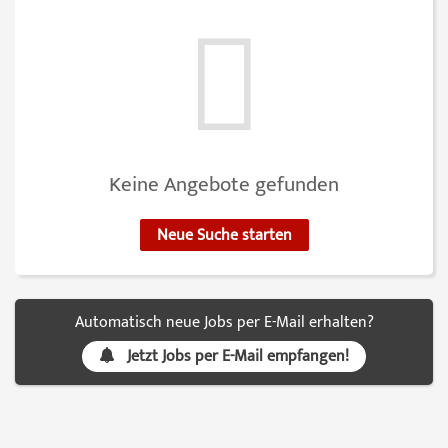
Keine Angebote gefunden
Neue Suche starten
Automatisch neue Jobs per E-Mail erhalten?
Jetzt Jobs per E-Mail empfangen!