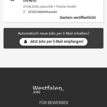
(m/w/d)
07.08.2026,
Latoschik + Fischer GmbH
32120 Hiddenhausen
Gestern veröffentlicht
Automatisch neue Jobs per E-Mail erhalten?
Jetzt Jobs per E-Mail empfangen!
FÜR BEWERBER