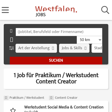
Art der Anstellung
Jobs & Skills
Stadt
1 Job für Praktikum / Werkstudent
Content Creator
Praktikum / Werkstudent
Content Creator
Werkstudent Social Media & Content Creation