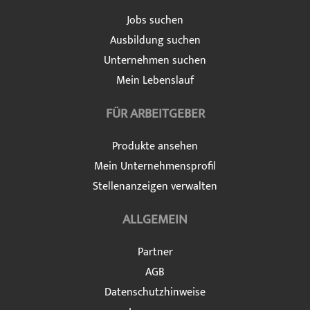
Jobs suchen
Ausbildung suchen
Unternehmen suchen
Mein Lebenslauf
FÜR ARBEITGEBER
Produkte ansehen
Mein Unternehmensprofil
Stellenanzeigen verwalten
ALLGEMEIN
Partner
AGB
Datenschutzhinweise