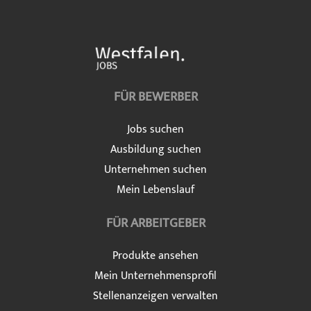
FÜR BEWERBER
Jobs suchen
Ausbildung suchen
Unternehmen suchen
Mein Lebenslauf
FÜR ARBEITGEBER
Produkte ansehen
Mein Unternehmensprofil
Stellenanzeigen verwalten