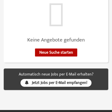
Keine Angebote gefunden
Neue Suche starten
Automatisch neue Jobs per E-Mail erhalten?
Jetzt Jobs per E-Mail empfangen!