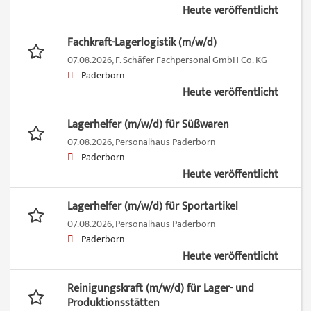
Heute veröffentlicht
Fachkraft-Lagerlogistik (m/w/d)
07.08.2026,
F. Schäfer Fachpersonal GmbH Co. KG
Paderborn
Heute veröffentlicht
Lagerhelfer (m/w/d) für Süßwaren
07.08.2026,
Personalhaus Paderborn
Paderborn
Heute veröffentlicht
Lagerhelfer (m/w/d) für Sportartikel
07.08.2026,
Personalhaus Paderborn
Paderborn
Heute veröffentlicht
Reinigungskraft (m/w/d) für Lager- und
Produktionsstätten