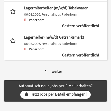
Lagermitarbeiter (m/w/d) Tabakwaren
06.08.2026,
Personalhaus Paderborn
Paderborn
Gestern veröffentlicht
Lagerhelfer (m/w/d) Getränkemarkt
06.08.2026,
Personalhaus Paderborn
Paderborn
Gestern veröffentlicht
1
weiter
Automatisch neue Jobs per E-Mail erhalten?
Jetzt Jobs per E-Mail empfangen!