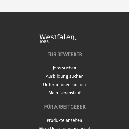
FÜR BEWERBER
Jobs suchen
Ausbildung suchen
Unternehmen suchen
Mein Lebenslauf
FÜR ARBEITGEBER
Produkte ansehen
Mein Unternehmensprofil