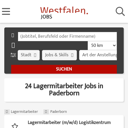
Stadt
Jobs & Skills
Art der Anstellung
24 Lagermitarbeiter Jobs in
Paderborn
Lagermitarbeiter
Paderborn
Lagermitarbeiter (m/w/d) Logistikzentrum