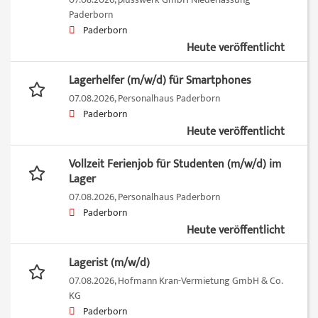
07.08.2026,
plusswerk GmbH Niederlassung
Paderborn
Paderborn
Heute veröffentlicht
Lagerhelfer (m/w/d) für Smartphones
07.08.2026,
Personalhaus Paderborn
Paderborn
Heute veröffentlicht
Vollzeit Ferienjob für Studenten (m/w/d) im
Lager
07.08.2026,
Personalhaus Paderborn
Paderborn
Heute veröffentlicht
Lagerist (m/w/d)
07.08.2026,
Hofmann Kran-Vermietung GmbH & Co.
KG
Paderborn