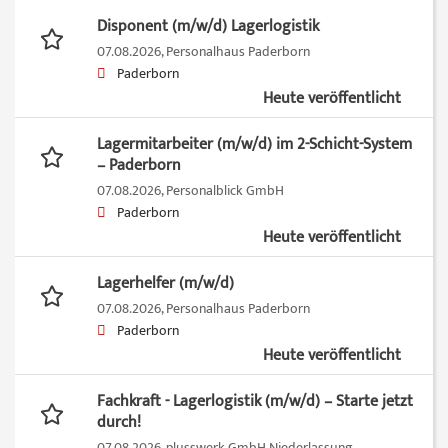
Disponent (m/w/d) Lagerlogistik
07.08.2026,
Personalhaus Paderborn
Paderborn
Heute veröffentlicht
Lagermitarbeiter (m/w/d) im 2-Schicht-System
– Paderborn
07.08.2026,
Personalblick GmbH
Paderborn
Heute veröffentlicht
Lagerhelfer (m/w/d)
07.08.2026,
Personalhaus Paderborn
Paderborn
Heute veröffentlicht
Fachkraft - Lagerlogistik (m/w/d) – Starte jetzt
durch!