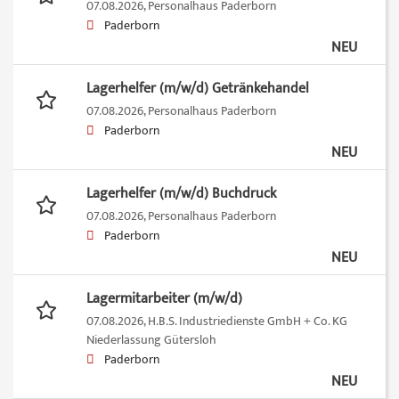
07.08.2026,
Personalhaus Paderborn
Paderborn
NEU
Lagerhelfer (m/w/d) Getränkehandel
07.08.2026,
Personalhaus Paderborn
Paderborn
NEU
Lagerhelfer (m/w/d) Buchdruck
07.08.2026,
Personalhaus Paderborn
Paderborn
NEU
Lagermitarbeiter (m/w/d)
07.08.2026,
H.B.S. Industriedienste GmbH + Co. KG
Niederlassung Gütersloh
Paderborn
NEU