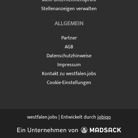
Stellenanzeigen verwalten
ALLGEMEIN
Partner
AGB
Datenschutzhinweise
Impressum
Kontakt zu westfalen.jobs
Cookie-Einstellungen
westfalen.jobs | Entwickelt durch
jobiqo