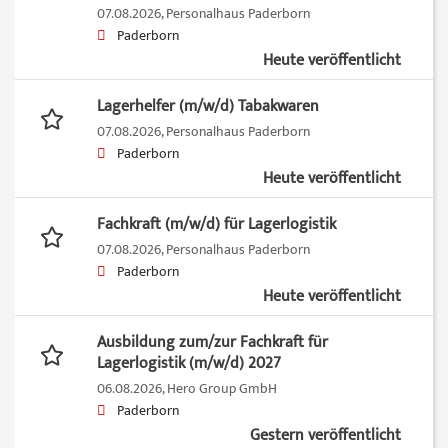
07.08.2026,
Personalhaus Paderborn
Paderborn
Heute veröffentlicht
Lagerhelfer (m/w/d) Tabakwaren
07.08.2026,
Personalhaus Paderborn
Paderborn
Heute veröffentlicht
Fachkraft (m/w/d) für Lagerlogistik
07.08.2026,
Personalhaus Paderborn
Paderborn
Heute veröffentlicht
Ausbildung zum/zur Fachkraft für
Lagerlogistik (m/w/d) 2027
06.08.2026,
Hero Group GmbH
Paderborn
Gestern veröffentlicht