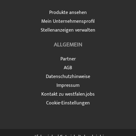
Produkte ansehen
Mein Unternehmensprofil
Stellenanzeigen verwalten
ALLGEMEIN
Partner
AGB
Datenschutzhinweise
Impressum
Kontakt zu westfalen.jobs
Cookie-Einstellungen