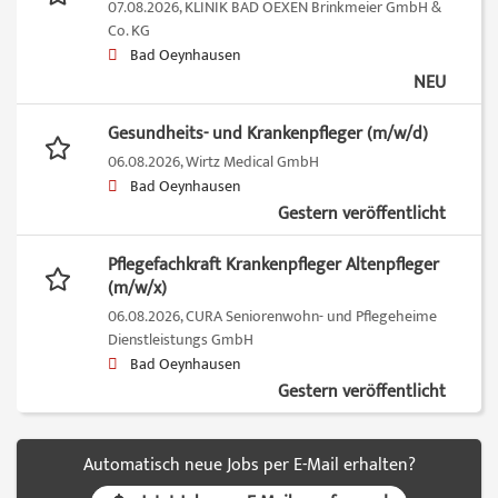
07.08.2026,
KLINIK BAD OEXEN Brinkmeier GmbH &
Co. KG
Bad Oeynhausen
NEU
Gesundheits- und Krankenpfleger (m/w/d)
06.08.2026,
Wirtz Medical GmbH
Bad Oeynhausen
Gestern veröffentlicht
Pflegefachkraft Krankenpfleger Altenpfleger
(m/w/x)
06.08.2026,
CURA Seniorenwohn- und Pflegeheime
Dienstleistungs GmbH
Bad Oeynhausen
Gestern veröffentlicht
Automatisch neue Jobs per E-Mail erhalten?