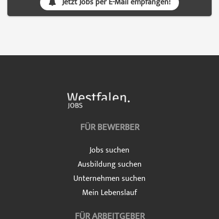
Jetzt Jobs per E-Mail empfangen!
FÜR BEWERBER
Jobs suchen
Ausbildung suchen
Unternehmen suchen
Mein Lebenslauf
FÜR ARBEITGEBER