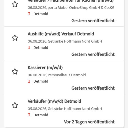
Verkäufer / Fachberater für Küchen (m/w/d)
06.08.2026,
porta Möbel OnlineShop GmbH & Co.KG
Detmold
Gestern veröffentlicht
Aushilfe (m/w/d) Verkauf Detmold
06.08.2026,
Getränke Hoffmann Nord GmbH
Detmold
Gestern veröffentlicht
Kassierer (m/w/d)
06.08.2026,
Personalhaus Detmold
Detmold
Gestern veröffentlicht
Verkäufer (m/w/d) Detmold
05.08.2026,
Getränke Hoffmann Nord GmbH
Detmold
Vor 2 Tagen veröffentlicht