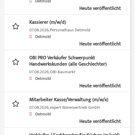
Detmold
Heute veröffentlicht
Kassierer (m/w/d)
07.08.2026,
Personalhaus Detmold
Detmold
Heute veröffentlicht
OBI PRO Verkäufer Schwerpunkt
Handwerkskunden (alle Geschlechter)
07.08.2026,
OBI Baumarkt
Detmold
Heute veröffentlicht
Mitarbeiter Kasse/Verwaltung (m/w/x)
07.08.2026,
expert Warenvertrieb GmbH
Detmold
Heute veröffentlicht