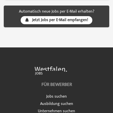
Automatisch neue Jobs per E-Mail erhalten?
Jetzt Jobs per E-Mail empfangen!
FÜR BEWERBER
Jobs suchen
Ausbildung suchen
Unternehmen suchen