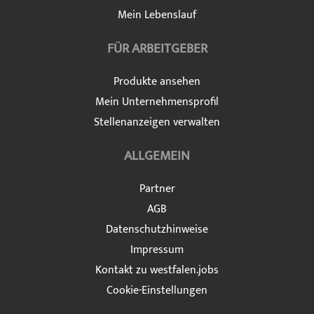
Mein Lebenslauf
FÜR ARBEITGEBER
Produkte ansehen
Mein Unternehmensprofil
Stellenanzeigen verwalten
ALLGEMEIN
Partner
AGB
Datenschutzhinweise
Impressum
Kontakt zu westfalen.jobs
Cookie-Einstellungen