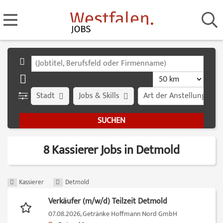
Stadt
Jobs & Skills
Art der Anstellung
8 Kassierer Jobs in Detmold
Kassierer
Detmold
Verkäufer (m/w/d) Teilzeit Detmold
07.08.2026,
Getränke Hoffmann Nord GmbH