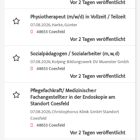
Vor 2 Tagen veröffentlicht
Physiotherapeut (m/w/d) in Vollzeit / Teilzeit
07.08.2026,
Harke, Günter
48653 Coesfeld
Vor 2 Tagen veröffentlicht
Sozialpädagogen / Sozialarbeiter (m, w, d)
07.08.2026,
Kolping-Bildungswerk DV Muenster Gmbh
48653 Coesfeld
Vor 2 Tagen veröffentlicht
Pflegefachkraft/ Medizinische:r
Fachangestellte:r in der Endoskopie am
Standort Coesfeld
07.08.2026,
Christophorus Klinik GmbH Standort
Coesfeld
48653 Coesfeld
Vor 2 Tagen veröffentlicht