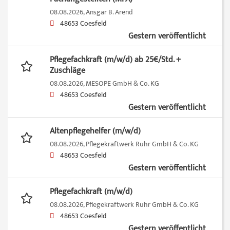
08.08.2026,
Ansgar B. Arend
48653 Coesfeld
Gestern veröffentlicht
Pflegefachkraft (m/w/d) ab 25€/Std. +
Zuschläge
08.08.2026,
MESOPE GmbH & Co. KG
48653 Coesfeld
Gestern veröffentlicht
Altenpflegehelfer (m/w/d)
08.08.2026,
Pflegekraftwerk Ruhr GmbH & Co. KG
48653 Coesfeld
Gestern veröffentlicht
Pflegefachkraft (m/w/d)
08.08.2026,
Pflegekraftwerk Ruhr GmbH & Co. KG
48653 Coesfeld
Gestern veröffentlicht