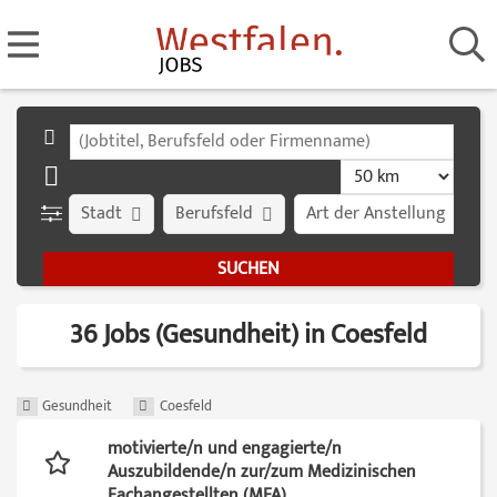
Stadt
Berufsfeld
Art der Anstellung
36 Jobs (Gesundheit) in Coesfeld
Gesundheit
Coesfeld
motivierte/n und engagierte/n
Auszubildende/n zur/zum Medizinischen
Fachangestellten (MFA)