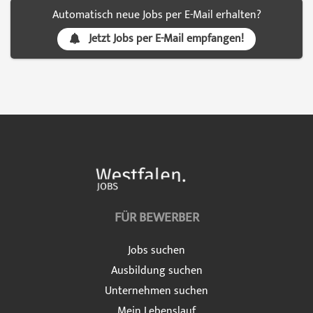
Automatisch neue Jobs per E-Mail erhalten?
Jetzt Jobs per E-Mail empfangen!
FÜR BEWERBER
Jobs suchen
Ausbildung suchen
Unternehmen suchen
Mein Lebenslauf