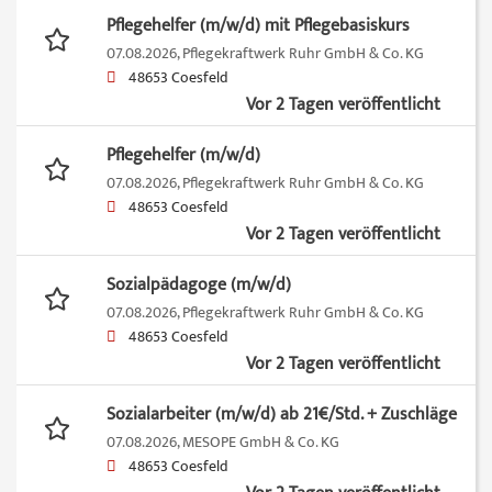
Pflegehelfer (m/w/d) mit Pflegebasiskurs
07.08.2026,
Pflegekraftwerk Ruhr GmbH & Co. KG
48653 Coesfeld
Vor 2 Tagen veröffentlicht
Pflegehelfer (m/w/d)
07.08.2026,
Pflegekraftwerk Ruhr GmbH & Co. KG
48653 Coesfeld
Vor 2 Tagen veröffentlicht
Sozialpädagoge (m/w/d)
07.08.2026,
Pflegekraftwerk Ruhr GmbH & Co. KG
48653 Coesfeld
Vor 2 Tagen veröffentlicht
Sozialarbeiter (m/w/d) ab 21€/Std. + Zuschläge
07.08.2026,
MESOPE GmbH & Co. KG
48653 Coesfeld