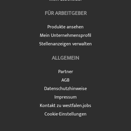
FÜR ARBEITGEBER
Produkte ansehen
Mein Unternehmensprofil
Stellenanzeigen verwalten
ALLGEMEIN
Partner
AGB
Datenschutzhinweise
Impressum
Kontakt zu westfalen.jobs
Cookie-Einstellungen