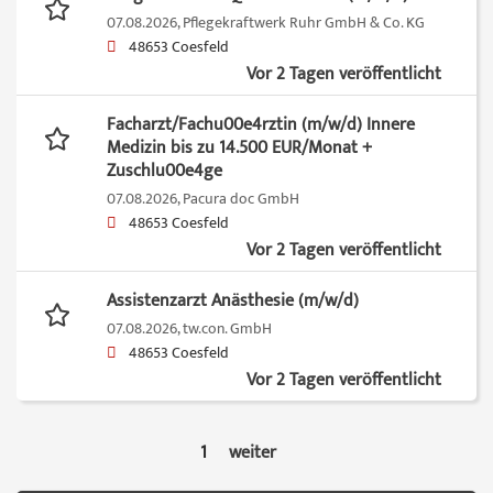
07.08.2026,
Pflegekraftwerk Ruhr GmbH & Co. KG
48653 Coesfeld
Vor 2 Tagen veröffentlicht
Facharzt/Fachu00e4rztin (m/w/d) Innere
Medizin bis zu 14.500 EUR/Monat +
Zuschlu00e4ge
07.08.2026,
Pacura doc GmbH
48653 Coesfeld
Vor 2 Tagen veröffentlicht
Assistenzarzt Anästhesie (m/w/d)
07.08.2026,
tw.con. GmbH
48653 Coesfeld
Vor 2 Tagen veröffentlicht
1
weiter