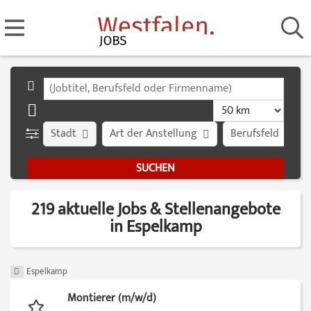
Stadt
Art der Anstellung
Berufsfeld
219 aktuelle Jobs & Stellenangebote
in Espelkamp
Espelkamp
Montierer (m/w/d)