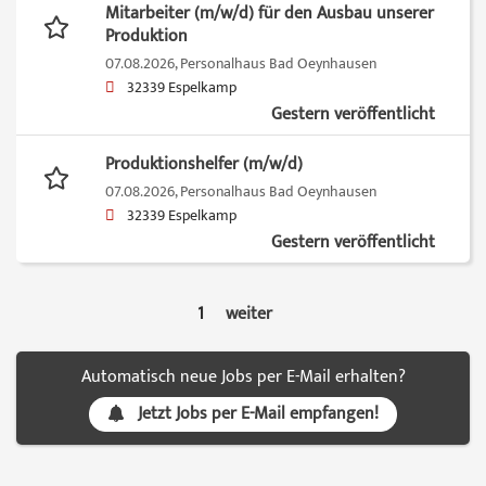
Mitarbeiter (m/w/d) für den Ausbau unserer
Produktion
07.08.2026,
Personalhaus Bad Oeynhausen
32339 Espelkamp
Gestern veröffentlicht
Produktionshelfer (m/w/d)
07.08.2026,
Personalhaus Bad Oeynhausen
32339 Espelkamp
Gestern veröffentlicht
1
weiter
Automatisch neue Jobs per E-Mail erhalten?
Jetzt Jobs per E-Mail empfangen!