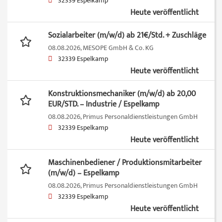
32339 Espelkamp
Heute veröffentlicht
Sozialarbeiter (m/w/d) ab 21€/Std. + Zuschläge
08.08.2026,
MESOPE GmbH & Co. KG
32339 Espelkamp
Heute veröffentlicht
Konstruktionsmechaniker (m/w/d) ab 20,00
EUR/STD. – Industrie / Espelkamp
08.08.2026,
Primus Personaldienstleistungen GmbH
32339 Espelkamp
Heute veröffentlicht
Maschinenbediener / Produktionsmitarbeiter
(m/w/d) – Espelkamp
08.08.2026,
Primus Personaldienstleistungen GmbH
32339 Espelkamp
Heute veröffentlicht