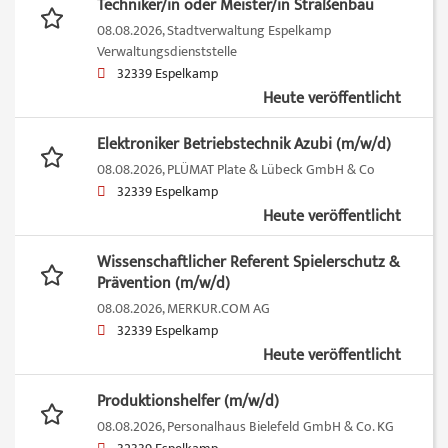
Techniker/in oder Meister/in Straßenbau
08.08.2026,
Stadtverwaltung Espelkamp
Verwaltungsdienststelle
32339 Espelkamp
Heute veröffentlicht
Elektroniker Betriebstechnik Azubi (m/w/d)
08.08.2026,
PLÜMAT Plate & Lübeck GmbH & Co
32339 Espelkamp
Heute veröffentlicht
Wissenschaftlicher Referent Spielerschutz &
Prävention (m/w/d)
08.08.2026,
MERKUR.COM AG
32339 Espelkamp
Heute veröffentlicht
Produktionshelfer (m/w/d)
08.08.2026,
Personalhaus Bielefeld GmbH & Co. KG