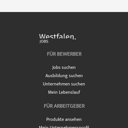
FÜR BEWERBER
Jobs suchen
Ausbildung suchen
Unternehmen suchen
Mein Lebenslauf
FÜR ARBEITGEBER
Produkte ansehen
Mein Unternehmensprofil