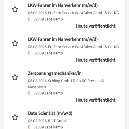
LKW-Fahrer im Nahverkehr (m/w/d)
08.08.2026,
PreZero Service Westfalen GmbH & Co. KG
32339 Espelkamp
Heute veröffentlicht
LKW-Fahrer im Nahverkehr (m/w/d)
08.08.2026,
PreZero Service Westfalen GmbH & Co. KG
32339 Espelkamp
Heute veröffentlicht
Zerspanungsmechaniker/in
08.08.2026,
Schling GmbH & Co.KG Pressen &
Maschinen
32339 Espelkamp
Heute veröffentlicht
Data Scientist (m/w/d)
08.08.2026,
BEIT GmbH
32339 Espelkamp