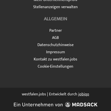
Stellenanzeigen verwalten
ALLGEMEIN
Partner
AGB
Datenschutzhinweise
Impressum
Kontakt zu westfalen.jobs
Cookie-Einstellungen
westfalen.jobs | Entwickelt durch
jobiqo