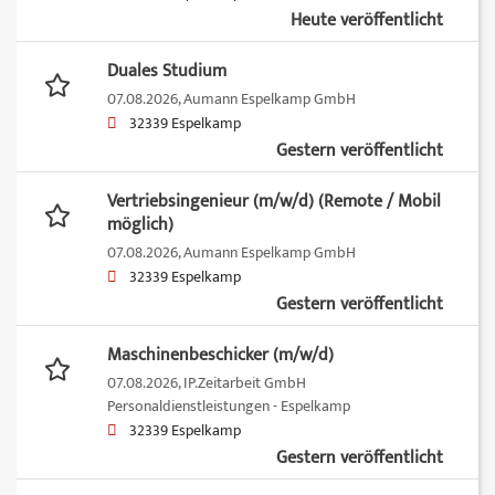
Heute veröffentlicht
Duales Studium
07.08.2026,
Aumann Espelkamp GmbH
32339 Espelkamp
Gestern veröffentlicht
Vertriebsingenieur (m/w/d) (Remote / Mobil
möglich)
07.08.2026,
Aumann Espelkamp GmbH
32339 Espelkamp
Gestern veröffentlicht
Maschinenbeschicker (m/w/d)
07.08.2026,
IP.Zeitarbeit GmbH
Personaldienstleistungen - Espelkamp
32339 Espelkamp
Gestern veröffentlicht