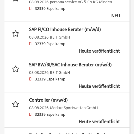
08.08.2026,
persona service AG & Co.KG Minden
32339 Espelkamp
NEU
SAP FI/CO Inhouse Berater (m/w/d)
08.08.2026,
BEIT GmbH
32339 Espelkamp
Heute veröffentlicht
SAP BW/BI/SAC Inhouse Berater (m/w/d)
08.08.2026,
BEIT GmbH
32339 Espelkamp
Heute veröffentlicht
Controller (m/w/d)
08.08.2026,
Merkur Sportwetten GmbH
32339 Espelkamp
Heute veröffentlicht