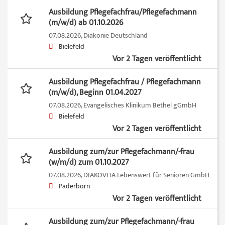
Ausbildung Pflegefachfrau/Pflegefachmann
(m/w/d) ab 01.10.2026
07.08.2026,
Diakonie Deutschland
Bielefeld
Vor 2 Tagen veröffentlicht
Ausbildung Pflegefachfrau / Pflegefachmann
(m/w/d), Beginn 01.04.2027
07.08.2026,
Evangelisches Klinikum Bethel gGmbH
Bielefeld
Vor 2 Tagen veröffentlicht
Ausbildung zum/zur Pflegefachmann/-frau
(w/m/d) zum 01.10.2027
07.08.2026,
DIAKOVITA Lebenswert für Senioren GmbH
Paderborn
Vor 2 Tagen veröffentlicht
Ausbildung zum/zur Pflegefachmann/-frau