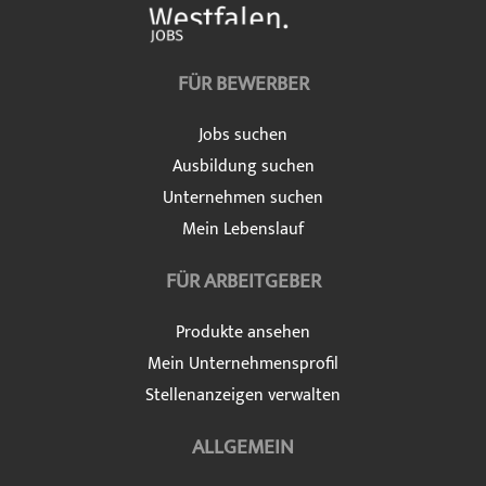
FÜR BEWERBER
Jobs suchen
Ausbildung suchen
Unternehmen suchen
Mein Lebenslauf
FÜR ARBEITGEBER
Produkte ansehen
Mein Unternehmensprofil
Stellenanzeigen verwalten
ALLGEMEIN