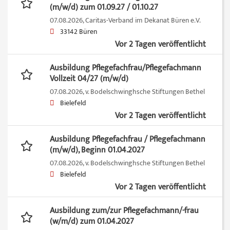
(m/w/d) zum 01.09.27 / 01.10.27
07.08.2026,
Caritas-Verband im Dekanat Büren e.V.
33142 Büren
Vor 2 Tagen veröffentlicht
Ausbildung Pflegefachfrau/Pflegefachmann
Vollzeit 04/27 (m/w/d)
07.08.2026,
v. Bodelschwinghsche Stiftungen Bethel
Bielefeld
Vor 2 Tagen veröffentlicht
Ausbildung Pflegefachfrau / Pflegefachmann
(m/w/d), Beginn 01.04.2027
07.08.2026,
v. Bodelschwinghsche Stiftungen Bethel
Bielefeld
Vor 2 Tagen veröffentlicht
Ausbildung zum/zur Pflegefachmann/-frau
(w/m/d) zum 01.04.2027