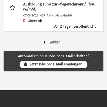
Ausbildung zum/ zur Pflegefachmann/ - frau
(w/m/d)
07.08.2026,
KORIAN Holding GmbH
Gütersloh
Vor 2 Tagen veröffentlicht
1
weiter
Automatisch neue Jobs per E-Mail erhalten?
Jetzt Jobs per E-Mail empfangen!