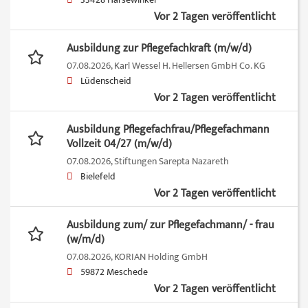
33428 Harsewinkel
Vor 2 Tagen veröffentlicht
Ausbildung zur Pflegefachkraft (m/w/d)
07.08.2026,
Karl Wessel H. Hellersen GmbH Co. KG
Lüdenscheid
Vor 2 Tagen veröffentlicht
Ausbildung Pflegefachfrau/Pflegefachmann
Vollzeit 04/27 (m/w/d)
07.08.2026,
Stiftungen Sarepta Nazareth
Bielefeld
Vor 2 Tagen veröffentlicht
Ausbildung zum/ zur Pflegefachmann/ - frau
(w/m/d)
07.08.2026,
KORIAN Holding GmbH
59872 Meschede
Vor 2 Tagen veröffentlicht