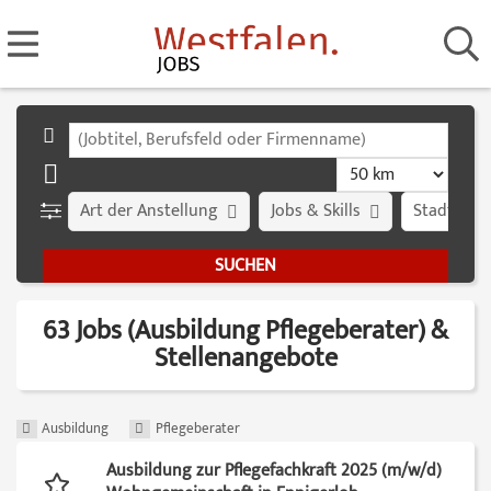
Art der Anstellung
Jobs & Skills
Stadt
63 Jobs (Ausbildung Pflegeberater) &
Stellenangebote
Ausbildung
Pflegeberater
Ausbildung zur Pflegefachkraft 2025 (m/w/d)