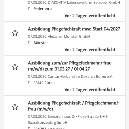
07.08.2026,
DIAKOVITA Lebenswert für Senioren GmbH
Paderborn
Vor 2 Tagen veröffentlicht
Ausbildung Pflegefachkraft mwd Start 04/2027
07.08.2026,
Alexianer Münster GmbH
Münster
Vor 2 Tagen veröffentlicht
Ausbildung zum/zur Pflegefachmann/-frau
(m/w/d) zum 01.03.27 / 01.04.27
07.08.2026,
Caritas-Verband im Dekanat Büren e.V.
33142 Büren
Vor 2 Tagen veröffentlicht
Ausbildung Pflegefachkraft / Pflegefachmann/-
frau (m/w/d)
07.08.2026,
Seniorenhaus Dr.-Pieke-Straße E + S
Sozialkonzepte gGmbH